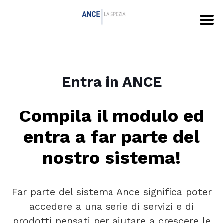
Entra in ANCE
Compila il modulo ed
entra a far parte del
nostro sistema!
Far parte del sistema Ance significa poter
accedere a una serie di servizi e di
prodotti pensati per aiutare a crescere le