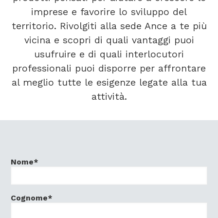
imprese e favorire lo sviluppo del
territorio. Rivolgiti alla sede Ance a te più
vicina e scopri di quali vantaggi puoi
usufruire e di quali interlocutori
professionali puoi disporre per affrontare
al meglio tutte le esigenze legate alla tua
attività.
Nome*
Cognome*