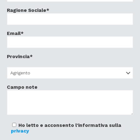
Ragione Sociale*
Email*
Provincia*
Campo note
Ho letto e acconsento l'informativa sulla
privacy